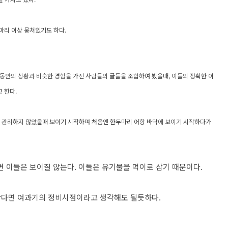
마리 이상 뭉쳐있기도 하다.
동안의 상황과 비슷한 경험을 가진 사람들의 글들을 조합하여 봤을때, 이들의 정확한 이
 한다.
잘 관리하지 않았을때 보이기 시작하며 처음엔 한두마리 어항 바닥에 보이기 시작하다가
 이들은 보이질 않는다. 이들은 유기물을 먹이로 삼기 때문이다.
한다면 여과기의 정비시점이라고 생각해도 될듯하다.