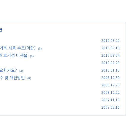
글
2010.03.20
거북 사육 수조(어항)
2010.03.18
(7)
와 호기성 미생물
2010.03.04
(6)
2010.02.28
필요한가요?
2010.01.18
(3)
수 및 개선방안
2009.12.30
(8)
2009.12.23
2009.12.22
2007.11.10
2007.08.16