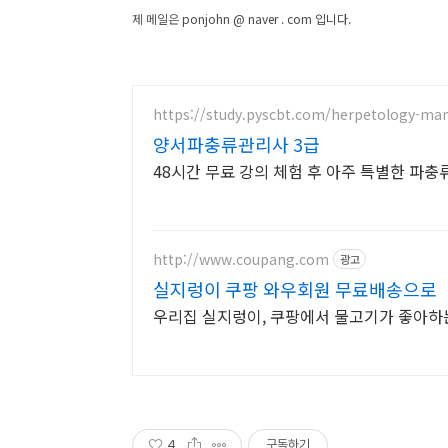
제 메일은
ponjohn @ naver . com
입니다.
https://study.pyscbt.com/herpetology-ma
양서파충류관리사 3급
48시간 무료 강의 체험 후 아주 특별한 파충
http://www.coupang.com
광고
실지렁이 쿠팡 와우회원 무료배송으로
우리집 실지렁이, 쿠팡에서 물고기가 좋아하
4
구독하기