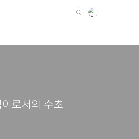
과 먹이로서의 수초