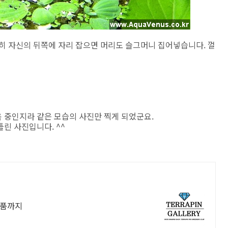
히 자신의 뒤쪽에 자리 잡으면 머리도 슬그머니 집어넣습니다. 껄
 중인지라 같은 모습의 사진만 찍게 되었군요.
린 사진입니다. ^^
용품까지