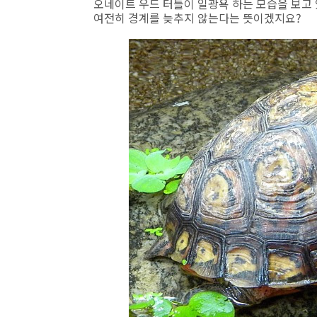
오네이트 우드 터틀이 일광욕 하는 모습을 보고 
여전히 경계를 늦추지 않는다는 뜻이겠지요?