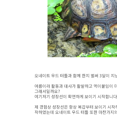
오네이트 우드 터틀과 함께 한지 벌써 3달이 지
여름이라 활동과 대사가 활발하고 먹이붙임이 마
그래서일까요?
여기저기 성장선이 확연하게 보이기 시작합니다
제 경험상 성장선은 항상 복갑부터 보이기 시작
작하였는데 오네이트 우드 터틀 또한 마찬가지의