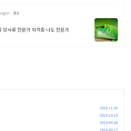
nager
광고
류 양서류 전문가 자격증 나도 전문가
2010.11.30
2010.10.10
2010.09.28
2010.09.17