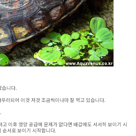
났습니다.
무리되어 이것 저것 조금씩이나마 잘 먹고 있습니다.
.
하고 이후 영양 공급에 문제가 없다면 배갑에도 서서히 보이기 시
 순서로 보이기 시작합니다.