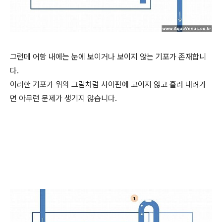
그런데 어항 내에는 눈에 보이거나 보이지 않는 기포가 존재합니
다.
이러한 기포가 위의 그림처럼 사이펀에 고이지 않고 흘러 내려가
면 아무런 문제가 생기지 않습니다.