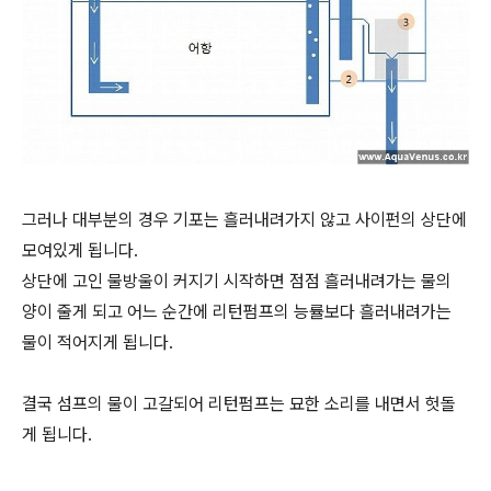
그러나 대부분의 경우 기포는 흘러내려가지 않고 사이펀의 상단에
모여있게 됩니다.
상단에 고인 물방울이 커지기 시작하면 점점 흘러내려가는 물의
양이 줄게 되고 어느 순간에 리턴펌프의 능률보다 흘러내려가는
물이 적어지게 됩니다.
결국 섬프의 물이 고갈되어 리턴펌프는 묘한 소리를 내면서 헛돌
게 됩니다.