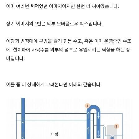
이미 여러번 써먹었던 이미지이지만 한번 더 써야겠습니다.
상기 이미지의 1번은 외부 오버플로우 박스입니다.
어항과 받침대에 구멍을 뚫기 힘든 수조, 혹은 이미 운영중인 수조
에 설치하여 사육수를 외부의 섬프로 유입시키는 역할을 하는 장
비입니다.
이를 좀 더 상세하게 그려본다면 아래와 같습니다.