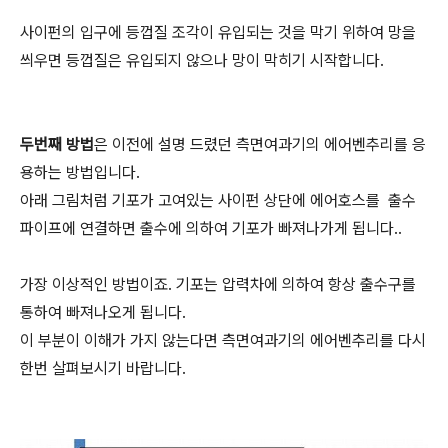
사이펀의 입구에 등껍질 조각이 유입되는 것을 막기 위하여 망을
씌우면 등껍질은 유입되지 않으나 망이 막히기 시작합니다.
두번째 방법
은 이전에 설명 드렸던 측면여과기의 에어벤추리를 응
용하는 방법입니다.
아래 그림처럼 기포가 고여있는 사이펀 상단에 에어호스를 출수
파이프에 연결하면 출수에 의하여 기포가 빠져나가게 됩니다..
가장 이상적인 방법이죠. 기포는 압력차에 의하여 항상 출수구를
통하여 빠져나오게 됩니다.
이 부분이 이해가 가지 않는다면 측면여과기의 에어벤추리를 다시
한번 살펴보시기 바랍니다.