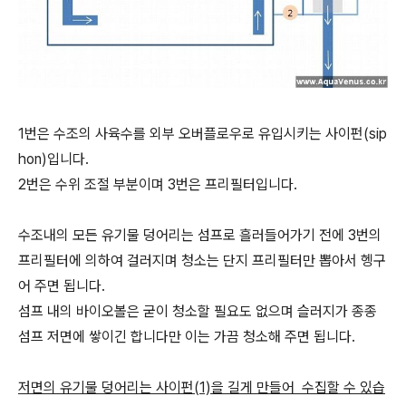
1번은 수조의 사육수를 외부 오버플로우로 유입시키는 사이펀(sip
hon)입니다.
2번은 수위 조절 부분이며 3번은 프리필터입니다.
수조내의 모든 유기물 덩어리는 섬프로 흘러들어가기 전에 3번의
프리필터에 의하여 걸러지며 청소는 단지 프리필터만 뽑아서 헹구
어 주면 됩니다.
섬프 내의 바이오볼은 굳이 청소할 필요도 없으며 슬러지가 종종
섬프 저면에 쌓이긴 합니다만 이는 가끔 청소해 주면 됩니다.
저면의 유기물 덩어리는 사이펀(1)을 길게 만들어 수집할 수 있습