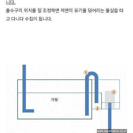
니다.
출수구의 위치를 잘 조정하면 저면의 유기물 덩어리는 물살을 타
고 다니다 수집이 됩니다.