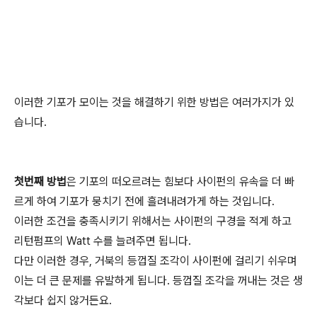
이러한 기포가 모이는 것을 해결하기 위한 방법은 여러가지가 있
습니다.
첫번째 방법
은 기포의 떠오르려는 힘보다 사이펀의 유속을 더 빠
르게 하여 기포가 뭉치기 전에 흘려내려가게 하는 것입니다.
이러한 조건을 충족시키기 위해서는 사이펀의 구경을 적게 하고
리턴펌프의 Watt 수를 늘려주면 됩니다.
다만 이러한 경우, 거북의 등껍질 조각이 사이펀에 걸리기 쉬우며
이는 더 큰 문제를 유발하게 됩니다. 등껍질 조각을 꺼내는 것은 생
각보다 쉽지 않거든요.