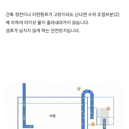
간혹 정전이나 리턴펌프가 고장이라도 난다면 수위 조절부분(2)
에 의하여 더이상 물이 흘러내려가지 않습니다.
섬프가 넘치지 않게 하는 안전장치입니다.