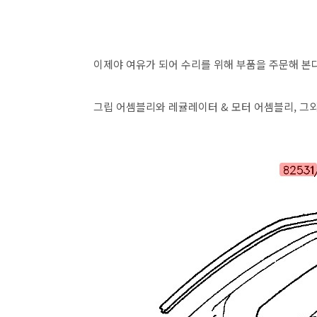
이제야 여유가 되어 수리를 위해 부품을 주문해 본다
그립 어셈블리와 레귤레이터 & 모터 어셈블리, 그