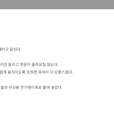
내리고 달린다.
소리만 들리고 창문이 올라오질 않는다.
럽게 움직이도록 조정한 후여서 더 당황스럽다.
어올려 비상용 전기테이프로 붙여 놓았다.