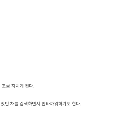
 조금 지치게 된다.
있었던 차를 검색하면서 안타까워하기도 한다.