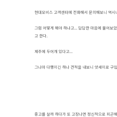
현대모비스 고객센터에 전화해서 문의해보니 역시나 
그럼 어떻게 해야 하냐고... 답답한 마음에 물어
고 한다.
제주에 두어개 있다고...
그나마 다행이긴 하나 견적을 내보니 앗세이로 구입하는
중고를 살까 하다가 또 고장나면 정신적으로 피곤