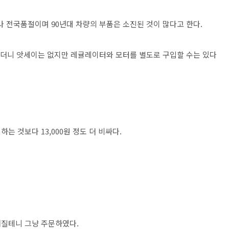
전국품절이며 90년대 차량의 부품은 소진된 것이 많다고 한다.
보았더니 앗세이는 없지만 레귤레이터와 모터를 별도로 구입할 수는 있다
 것보다 13,000원 정도 더 비싸다.
해질테니 그냥 주문하였다.