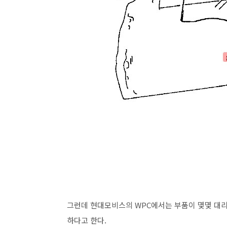
그런데 현대모비스의 WPC에서는 부품이 몇몇 대
하다고 한다.