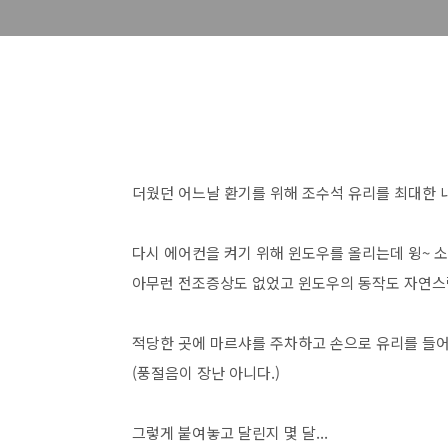
더웠던 어느날 환기를 위해 조수석 유리를 최대한 
다시 에어컨을 켜기 위해 윈도우를 올리는데 윙~ 
아무런 전조증상도 없었고 윈도우의 동작도 자연스
적당한 곳에 마르샤를 주차하고 손으로 유리를 들
(풍절음이 장난 아니다.)
그렇게 붙여놓고 달린지 몇 달...